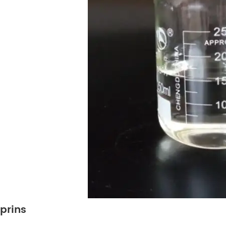
prins