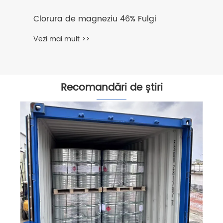
Clorura de magneziu 46% Fulgi
Vezi mai mult >>
Recomandări de știri