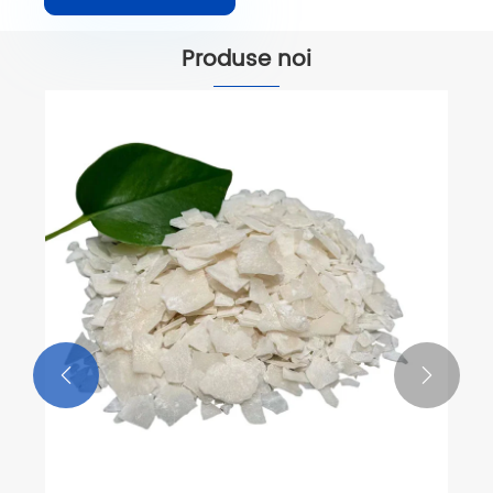
Produse noi

