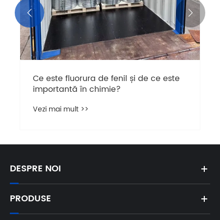


Ce este fluorura de fenil și de ce este
importantă în chimie?
Vezi mai mult >>
DESPRE NOI
PRODUSE