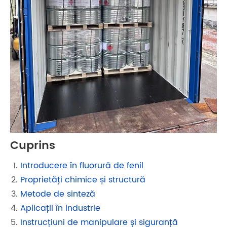
Cuprins
Introducere în fluorură de fenil
Proprietăți chimice și structură
Metode de sinteză
Aplicații în industrie
Instrucțiuni de manipulare și siguranță